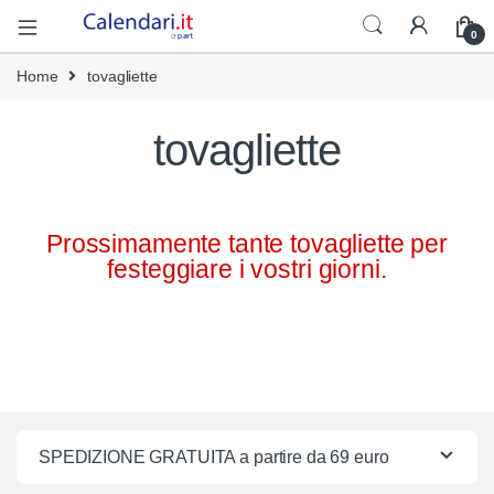
0
Home
tovagliette
tovagliette
Prossimamente tante tovagliette per
festeggiare i vostri giorni.
SPEDIZIONE GRATUITA a partire da 69 euro