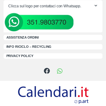
Clicca sul logo per contattaci con Whatsapp.
ASSISTENZA ORDINI
INFO RICICLO – RECYCLING
PRIVACY POLICY